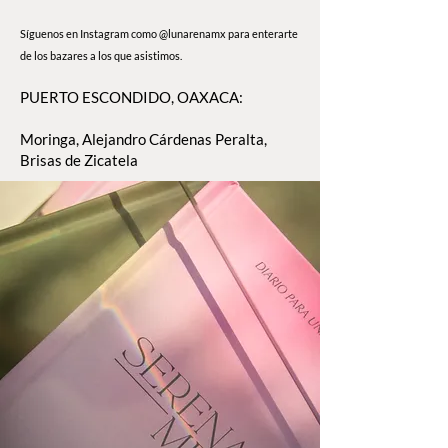
Síguenos en Instagram como @lunarenamx para enterarte
de los bazares a los que asistimos.
PUERTO ESCONDIDO, OAXACA:
Moringa, Alejandro Cárdenas Peralta,
Brisas de Zicatela