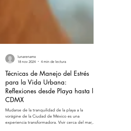
lunarenamx
18 nov 2024
4 min de lectura
Técnicas de Manejo del Estrés
para la Vida Urbana:
Reflexiones desde Playa hasta la
CDMX
Mudarse de la tranquilidad de la playa a la
vorágine de la Ciudad de México es una