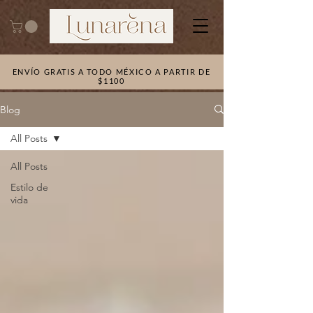
ENVÍO GRATIS A TODO MÉXICO A PARTIR DE
$1100
Blog
All Posts
All Posts
Estilo de
vida